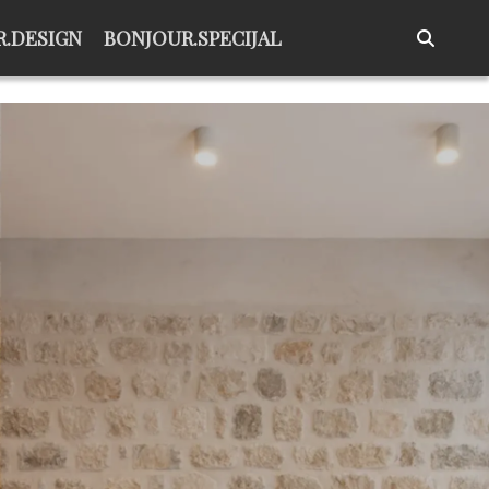
.DESIGN
BONJOUR.SPECIJAL