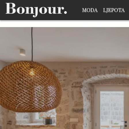
MODA
LJEPOTA