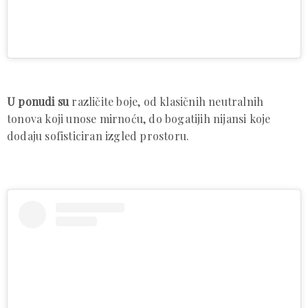
U ponudi su
različite boje, od klasičnih neutralnih
tonova koji unose mirnoću, do bogatijih nijansi koje
dodaju sofisticiran izgled prostoru.