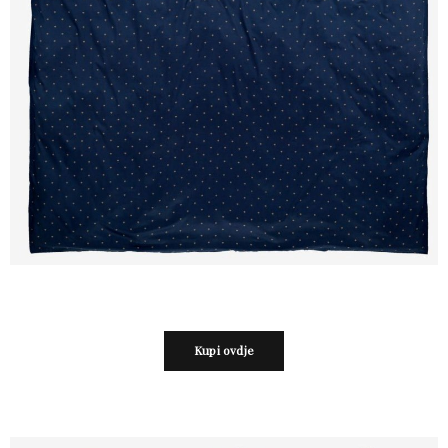
Kupi ovdje