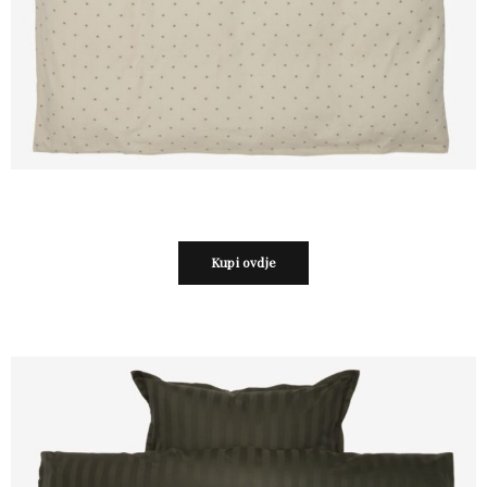
Kupi ovdje