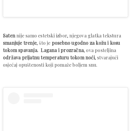
Saten
nije samo estetski izbor, njegova glatka tekstura
smanjuje trenje
, što je
posebno ugodno za kožu i kosu
tokom spavanja. Lagana i prozračna
, ova posteljina
održava prijatnu temperaturu tokom noći
, stvarajući
osjećaj opuštenosti koji pomaže boljem snu.