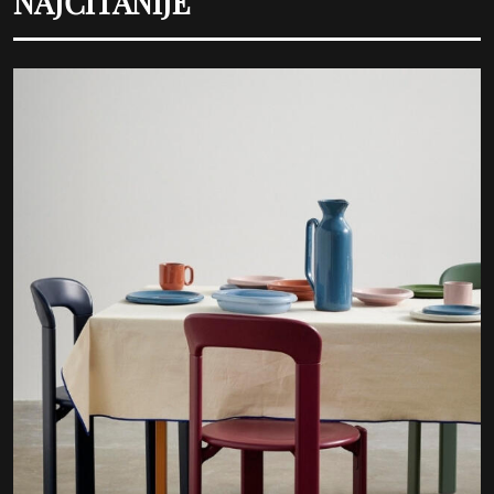
NAJČITANIJE