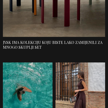
JYSK IMA KOLEKCIJU KOJU BISTE LAKO ZAMIJENILI ZA
MNOGO SKUPLJI SET