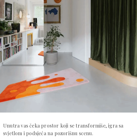
Unutra vas čeka prostor koji se transformiše, igra sa
svjetlom i podsjeća na pozorišnu scenu.