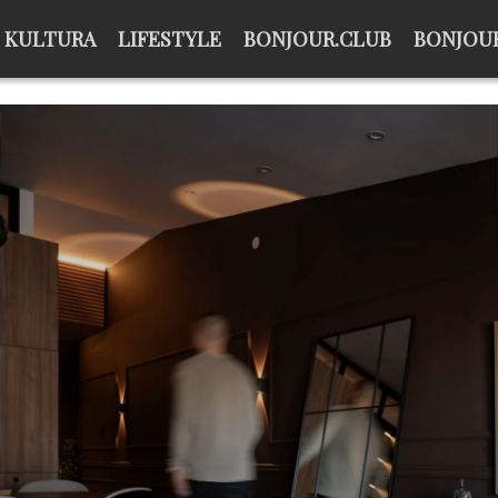
KULTURA
LIFESTYLE
BONJOUR.CLUB
BONJOUR