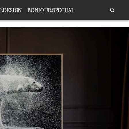
.DESIGN
BONJOUR.SPECIJAL