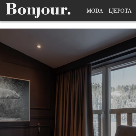
MODA
LJEPOTA