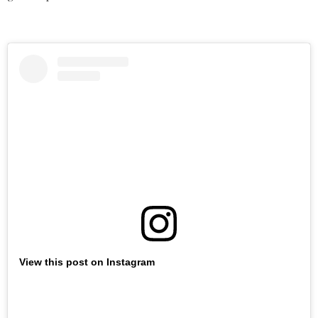
View this post on Instagram