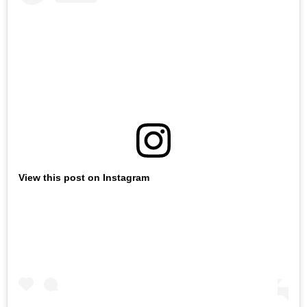
View this post on Instagram