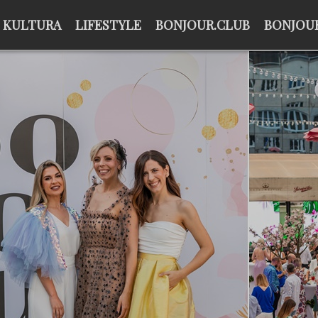
KULTURA
LIFESTYLE
BONJOUR.CLUB
BONJOUR