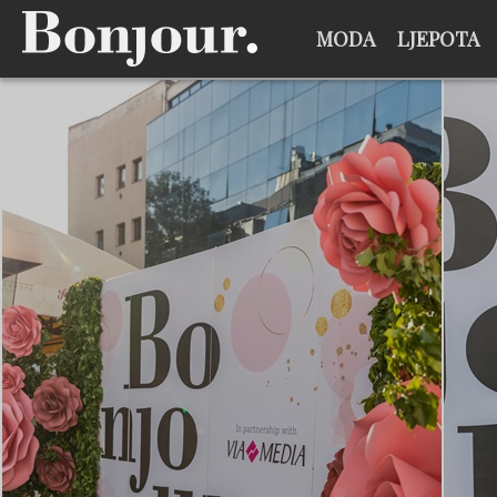
MODA
LJEPOTA