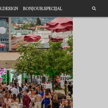
.DESIGN
BONJOUR.SPECIJAL