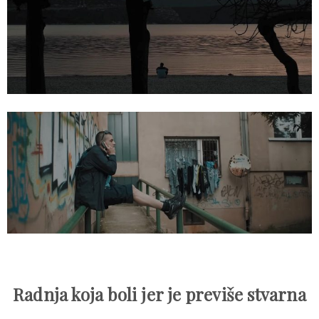
Radnja koja boli jer je previše stvarna