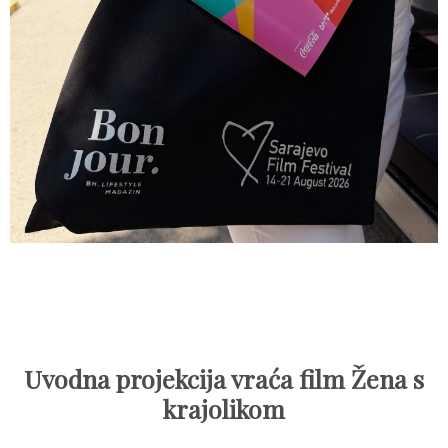
Uvodna projekcija vraća film Žena s
krajolikom