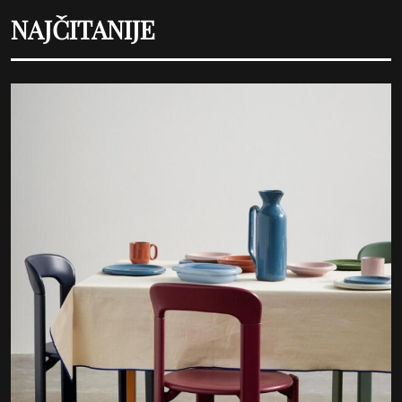
NAJČITANIJE