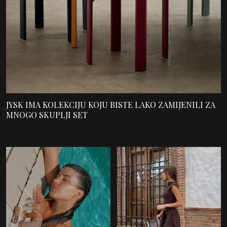
JYSK IMA KOLEKCIJU KOJU BISTE LAKO ZAMIJENILI ZA
MNOGO SKUPLJI SET