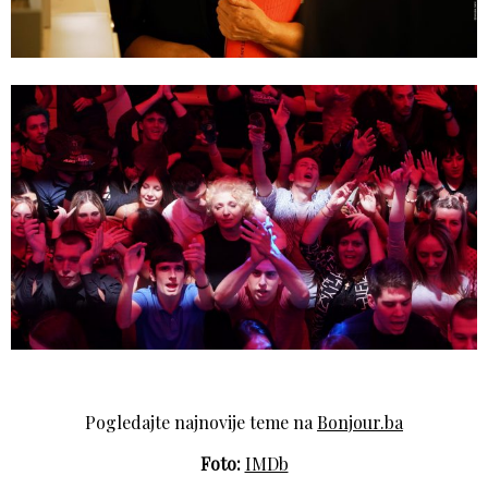
Pogledajte najnovije teme na
Bonjour.ba
Foto:
IMDb