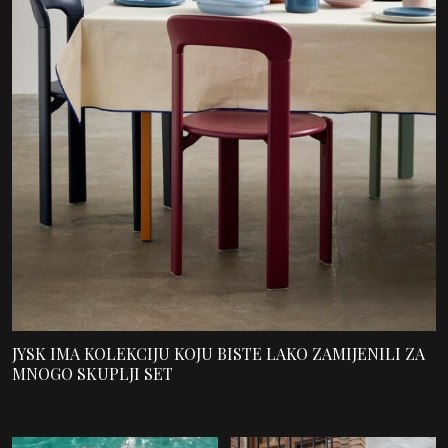
JYSK IMA KOLEKCIJU KOJU BISTE LAKO ZAMIJENILI ZA
MNOGO SKUPLJI SET