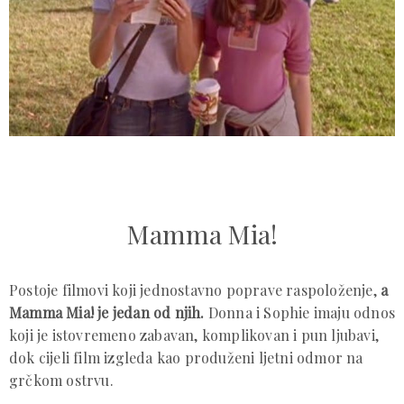
Mamma Mia!
Postoje filmovi koji jednostavno poprave raspoloženje,
a
Mamma Mia! je jedan od njih.
Donna i Sophie imaju odnos
koji je istovremeno zabavan, komplikovan i pun ljubavi,
dok cijeli film izgleda kao produženi ljetni odmor na
grčkom ostrvu.