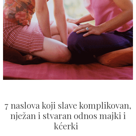
7 naslova koji slave komplikovan,
nježan i stvaran odnos majki i
kćerki