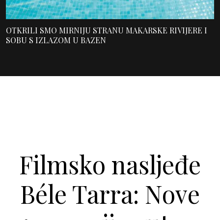
OTKRILI SMO MIRNIJU STRANU MAKARSKE RIVIJERE I
SOBU S IZLAZOM U BAZEN
Filmsko nasljeđe
Béle Tarra: Nove