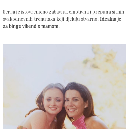
Serija je istovremeno zabavna, emotivna i prepuna sitnih
svakodnevnih trenutaka koji djeluju stvarno.
Idealna je
za binge vikend s mamom.