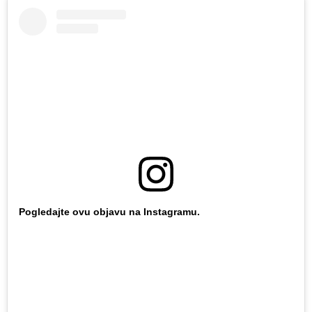
Pogledajte ovu objavu na Instagramu.