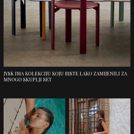
JYSK IMA KOLEKCIJU KOJU BISTE LAKO ZAMIJENILI ZA
MNOGO SKUPLJI SET