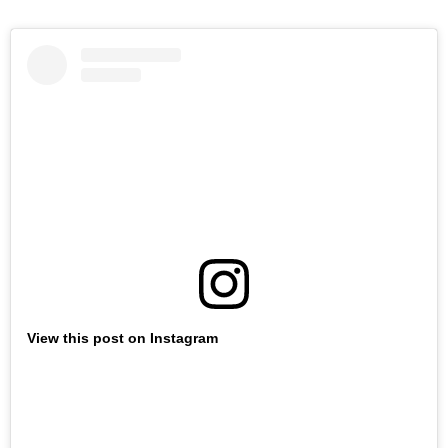
View this post on Instagram