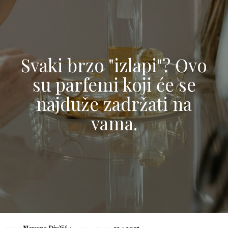
Svaki brzo "izlapi"? Ovo
su parfemi koji će se
najduže zadržati na
vama.