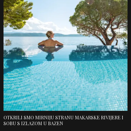
OTKRILI SMO MIRNIJU STRANU MAKARSKE RIVIJERE I
SOBU S IZLAZOM U BAZEN