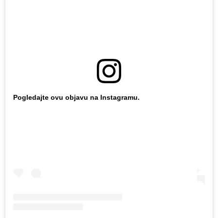
Pogledajte ovu objavu na Instagramu.