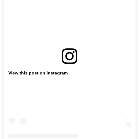
View this post on Instagram