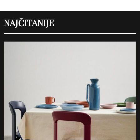
NAJČITANIJE