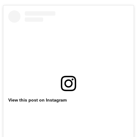
View this post on Instagram