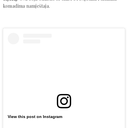
komadima namještaja.
View this post on Instagram