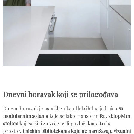
Dnevni boravak koji se prilagođava
Dnevni boravak je osmišljen kao fleksibilna jedinica
sa
modularnim sofama
koje se lako transformišu,
sklopivim
stolom
koji se širi za večere ili povlači kada treba
prostor, i
niskim bibliotekama koje ne narušavaju vizualni