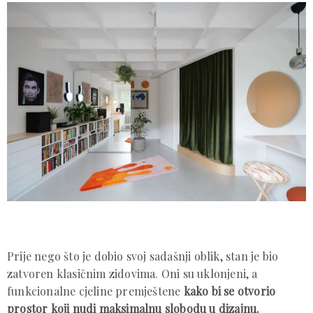
Prije nego što je dobio svoj sadašnji oblik, stan je bio
zatvoren klasičnim zidovima. Oni su uklonjeni, a
funkcionalne cjeline premještene
kako bi se otvorio
prostor koji nudi maksimalnu slobodu u dizajnu.