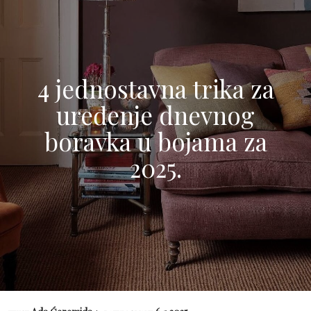
4 jednostavna trika za
uređenje dnevnog
boravka u bojama za
2025.