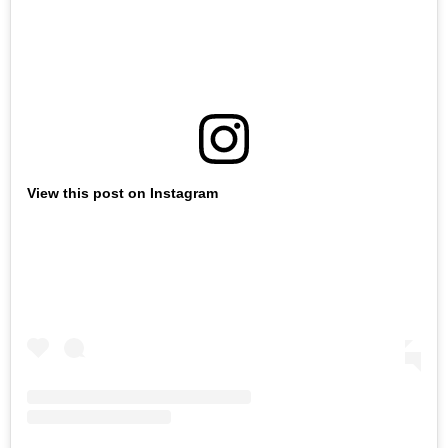
View this post on Instagram