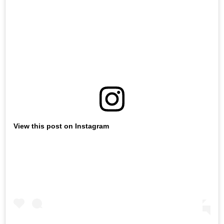
View this post on Instagram