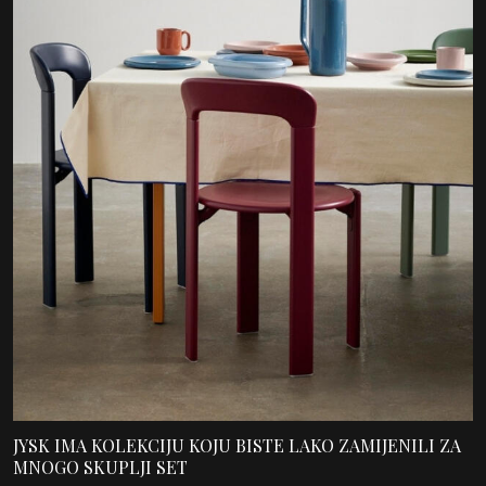
JYSK IMA KOLEKCIJU KOJU BISTE LAKO ZAMIJENILI ZA
MNOGO SKUPLJI SET