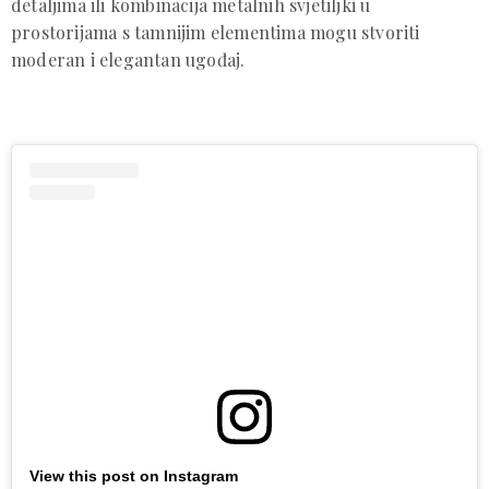
detaljima ili kombinacija metalnih svjetiljki u
prostorijama s tamnijim elementima mogu stvoriti
moderan i elegantan ugođaj.
View this post on Instagram