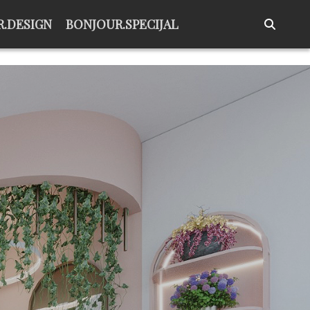
.DESIGN
BONJOUR.SPECIJAL