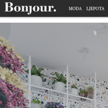
MODA
LJEPOTA