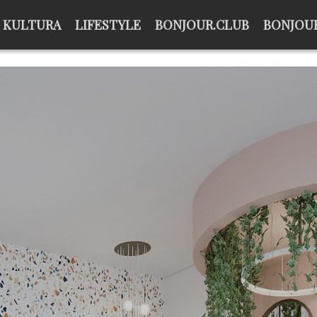
KULTURA
LIFESTYLE
BONJOUR.CLUB
BONJOUR