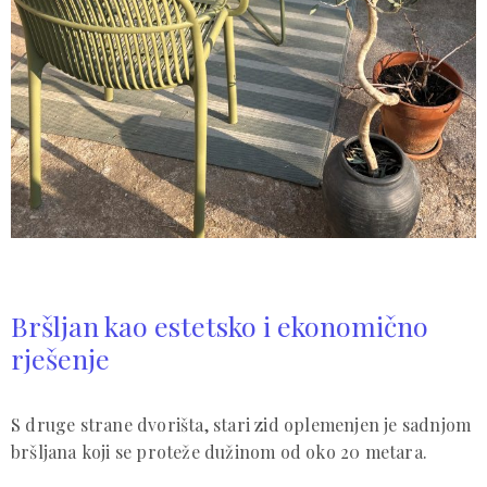
Bršljan kao estetsko i ekonomično
rješenje
S druge strane dvorišta, stari zid oplemenjen je sadnjom
bršljana koji se proteže dužinom od oko 20 metara.