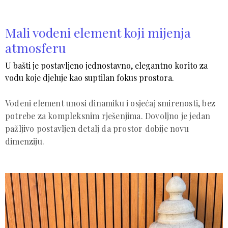
Mali vodeni element koji mijenja
atmosferu
U bašti je postavljeno jednostavno, elegantno korito za
vodu koje djeluje kao suptilan fokus prostora.
Vodeni element unosi dinamiku i osjećaj smirenosti, bez
potrebe za kompleksnim rješenjima. Dovoljno je jedan
pažljivo postavljen detalj da prostor dobije novu
dimenziju.