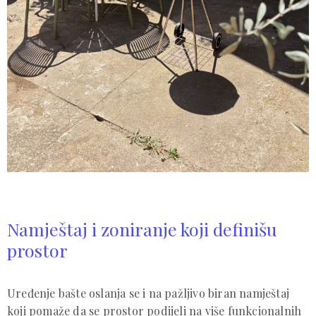
Namještaj i zoniranje koji definišu
prostor
Uređenje bašte oslanja se i na pažljivo biran namještaj
koji pomaže da se prostor podijeli na više funkcionalnih