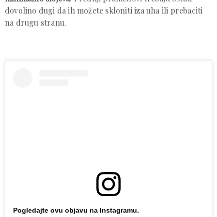
dovoljno dugi da ih možete skloniti iza uha ili prebaciti
na drugu stranu.
Pogledajte ovu objavu na Instagramu.