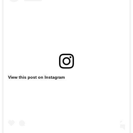
View this post on Instagram