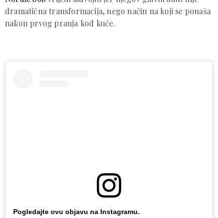
dramatična transformacija, nego način na koji se ponaša
nakon prvog pranja kod kuće.
Pogledajte ovu objavu na Instagramu.