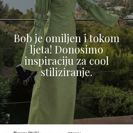
Bob je omiljen i tokom
ljeta! Donosimo
inspiraciju za cool
stiliziranje.