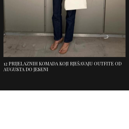
12 PRIJELAZNIH KOMADA KOJI RJEŠAVAJU OUTFITE OD
AUGUSTA DO JESENI