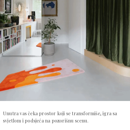
Unutra vas čeka prostor koji se transformiše, igra sa
svjetlom i podsjeća na pozorišnu scenu.