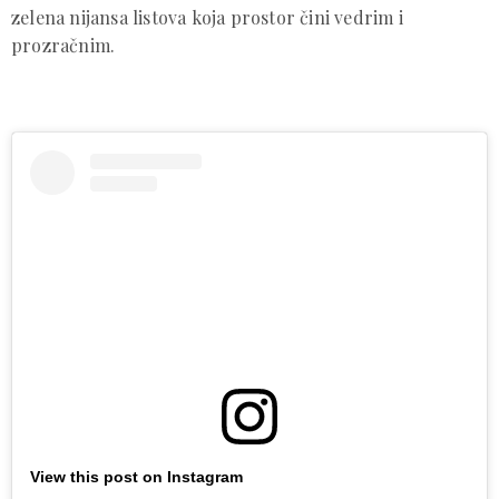
zelena nijansa listova koja prostor čini vedrim i
prozračnim.
View this post on Instagram