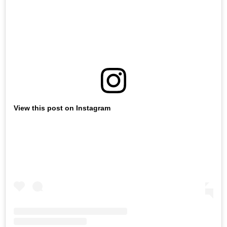
View this post on Instagram