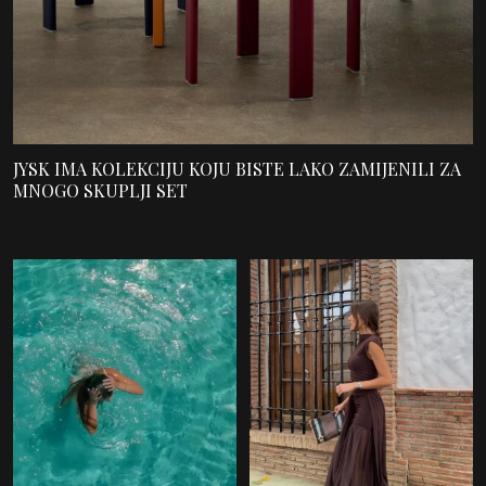
JYSK IMA KOLEKCIJU KOJU BISTE LAKO ZAMIJENILI ZA
MNOGO SKUPLJI SET