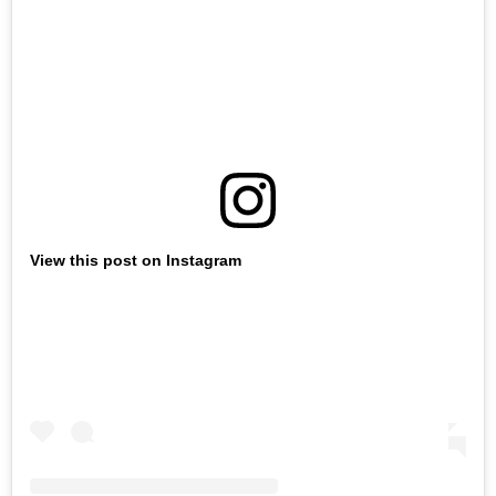
View this post on Instagram