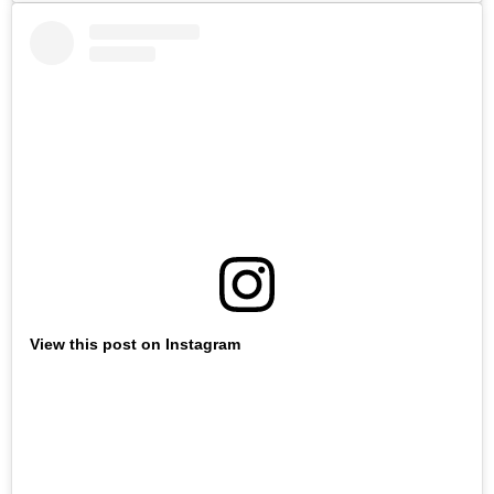
View this post on Instagram