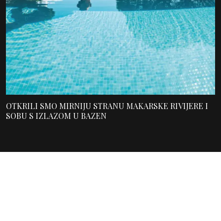
OTKRILI SMO MIRNIJU STRANU MAKARSKE RIVIJERE I
SOBU S IZLAZOM U BAZEN