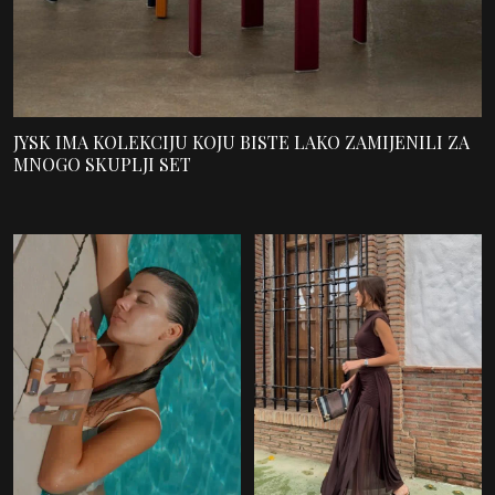
JYSK IMA KOLEKCIJU KOJU BISTE LAKO ZAMIJENILI ZA
MNOGO SKUPLJI SET