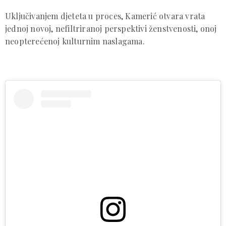
Uključivanjem djeteta u proces, Kamerić otvara vrata
jednoj novoj, nefiltriranoj perspektivi ženstvenosti, onoj
neopterećenoj kulturnim naslagama.