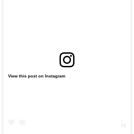
View this post on Instagram