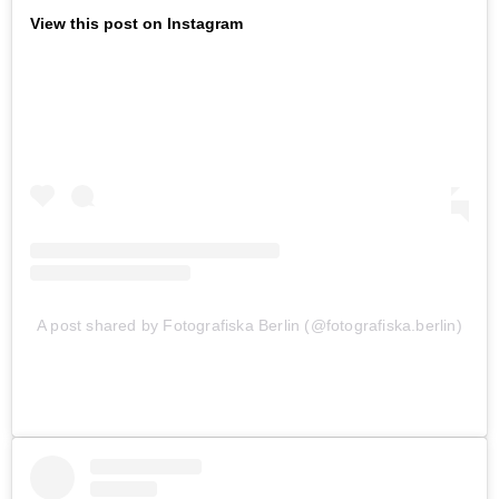
View this post on Instagram
A post shared by Fotografiska Berlin (@fotografiska.berlin)