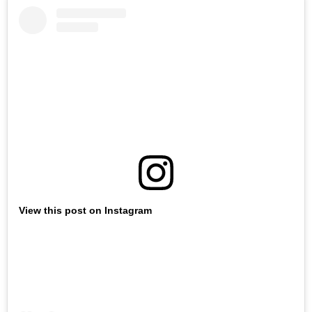
View this post on Instagram