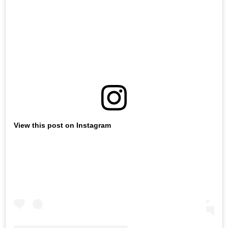
View this post on Instagram