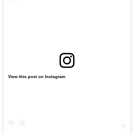
View this post on Instagram