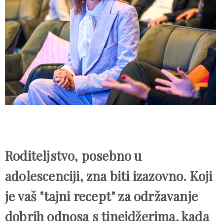
Roditeljstvo, posebno u
adolescenciji, zna biti izazovno. Koji
je vaš "tajni recept" za održavanje
dobrih odnosa s tinejdžerima, kada