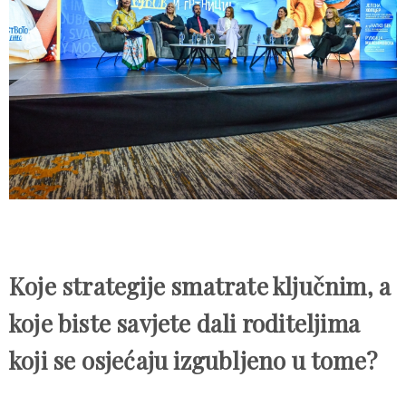
Koje strategije smatrate ključnim, a
koje biste savjete dali roditeljima
koji se osjećaju izgubljeno u tome?