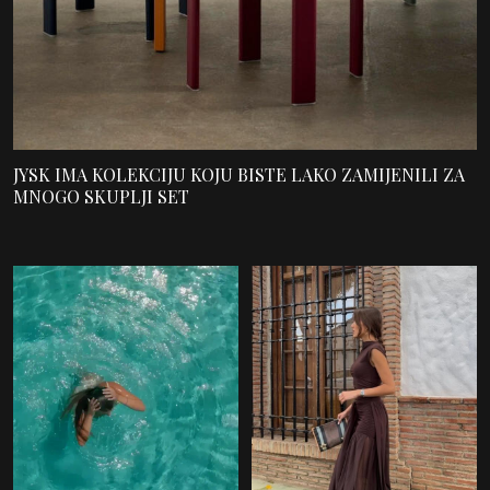
JYSK IMA KOLEKCIJU KOJU BISTE LAKO ZAMIJENILI ZA
MNOGO SKUPLJI SET