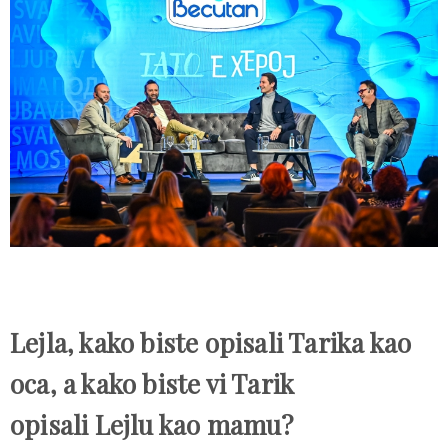
Lejla, kako biste opisali Tarika kao
oca, a kako biste vi Tarik
opisali Lejlu kao mamu?