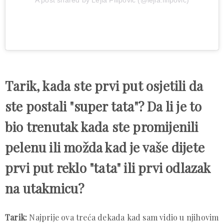
Tarik, kada ste prvi put osjetili da
ste postali "super tata"? Da li je to
bio trenutak kada ste promijenili
pelenu ili možda kad je vaše dijete
prvi put reklo "tata" ili prvi odlazak
na utakmicu?
Tarik:
Najprije ova treća dekada kad sam vidio u njihovim