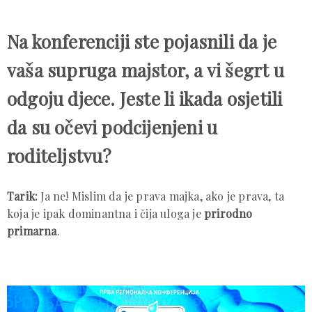
Na konferenciji ste pojasnili da je
vaša supruga majstor, a vi šegrt u
odgoju djece. Jeste li ikada osjetili
da su očevi podcijenjeni u
roditeljstvu?
Tarik:
Ja ne! Mislim da je prava majka, ako je prava, ta
koja je ipak dominantna i čija uloga je
prirodno
primarna
.