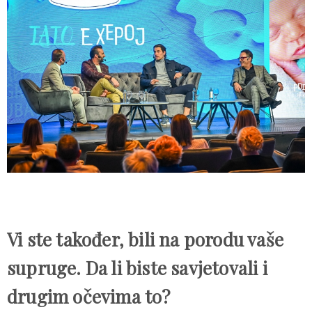
Vi ste također, bili na porodu vaše
supruge. Da li biste savjetovali i
drugim očevima to?