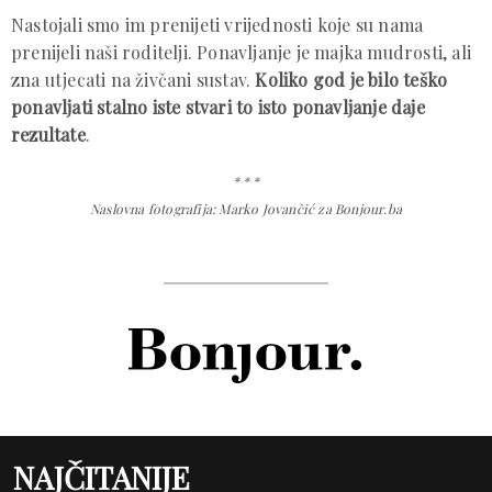
Nastojali smo im prenijeti vrijednosti koje su nama
prenijeli naši roditelji. Ponavljanje je majka mudrosti, ali
zna utjecati na živčani sustav.
Koliko god je bilo teško
ponavljati stalno iste stvari to isto ponavljanje daje
rezultate
.
* * *
Naslovna fotografija: Marko Jovančić za Bonjour.ba
NAJČITANIJE