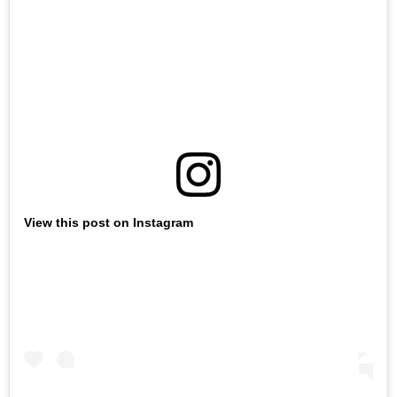
View this post on Instagram