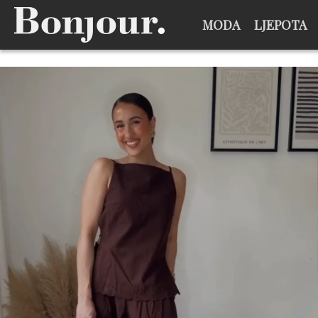
MODA
LJEPOTA