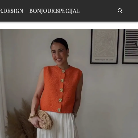
.DESIGN
BONJOUR.SPECIJAL