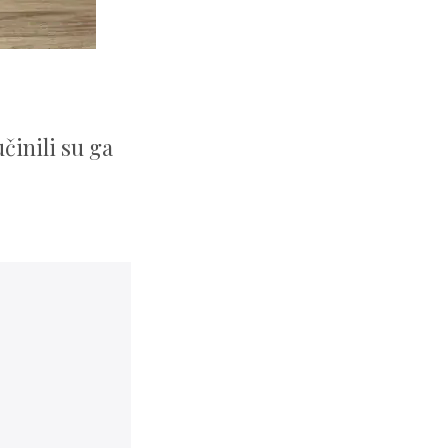
činili su ga