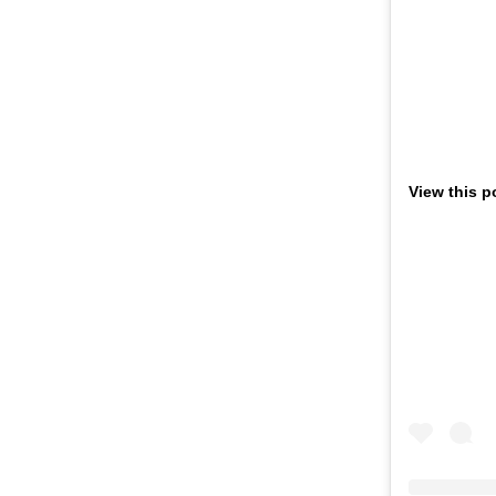
View this p