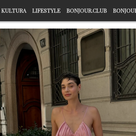
KULTURA
LIFESTYLE
BONJOUR.CLUB
BONJOUR