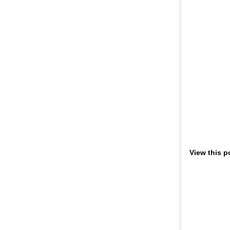
View this p