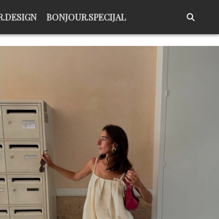
.DESIGN
BONJOUR.SPECIJAL