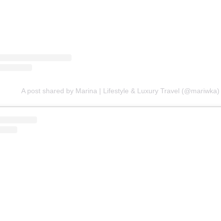
A post shared by Marina | Lifestyle & Luxury Travel (@mariwka)