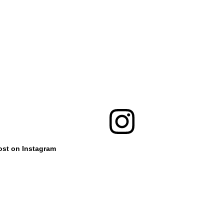
ost on Instagram