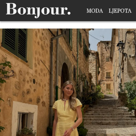
MODA
LJEPOTA