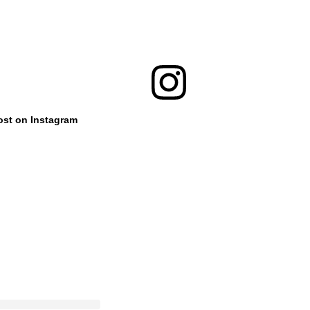
ost on Instagram