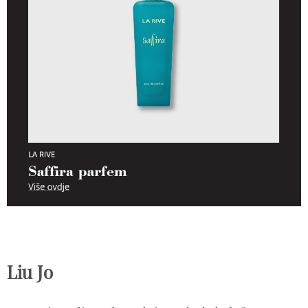
Liu Jo