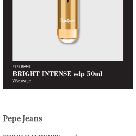
Pepe Jeans