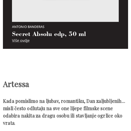
Artessa
Kada pomislimo na ljubav, romantiku, Dan zaljubljenih...
misli često odlutaju na sve one lijepe filmske scene
odabira nakita za dragu osobu ili stavljanje ogrlice oko
vrata
.