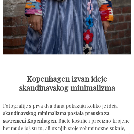
Kopenhagen izvan ideje
skandinavskog minimalizma
Fotografije s prva dva dana pokazuju koliko je ideja
skandinavskog minimalizma postala preuska za
savremeni Kopenhagen
. Bijele košulje i precizno krojene
bermude još su tu, ali uz njih stoje voluminozne suknje,