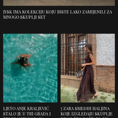
JYSK IMA KOLEKCIJU KOJU BISTE LAKO ZAMIJENILI ZA
MNOGO SKUPLJI SET
LJETO ANJE KRALJEVIĆ
7 ZARA SMEĐIH HALJINA
STALO JE U TRI GRADA I
KOJE IZGLEDAJU SKUPLJE