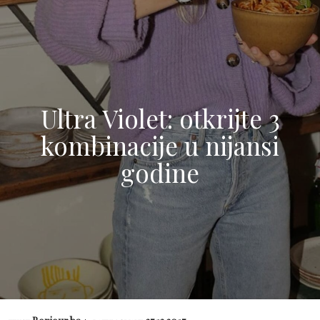
Ultra Violet: otkrijte 3
kombinacije u nijansi
godine