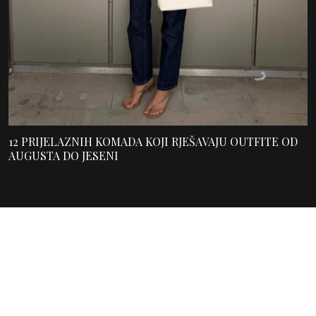
12 PRIJELAZNIH KOMADA KOJI RJEŠAVAJU OUTFITE OD
AUGUSTA DO JESENI