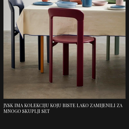
JYSK IMA KOLEKCIJU KOJU BISTE LAKO ZAMIJENILI ZA
MNOGO SKUPLJI SET