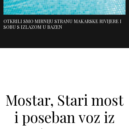
OTKRILI SMO MIRNIJU STRANU MAKARSKE RIVIJERE I
SOBU S IZLAZOM U BAZEN
Mostar, Stari most
i poseban voz iz