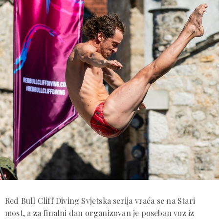
Red Bull Cliff Diving Svjetska serija vraća se na Stari
most, a za finalni dan organizovan je poseban voz iz