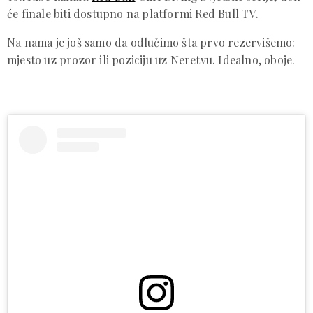
će finale biti dostupno na platformi Red Bull TV.
Na nama je još samo da odlučimo šta prvo rezervišemo:
mjesto uz prozor ili poziciju uz Neretvu. Idealno, oboje.