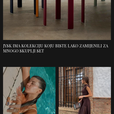
JYSK IMA KOLEKCIJU KOJU BISTE LAKO ZAMIJENILI ZA
MNOGO SKUPLJI SET