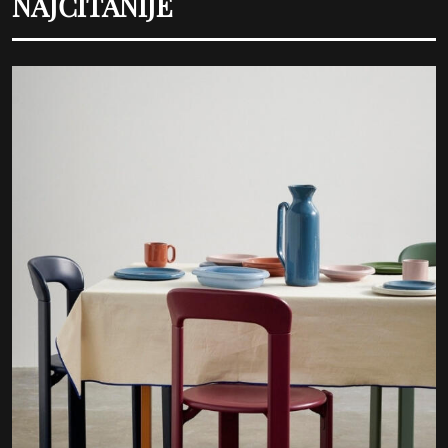
NAJČITANIJE