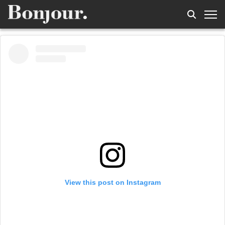
View this post on Instagram