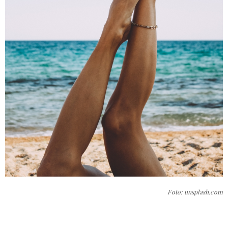
Foto: unsplash.com