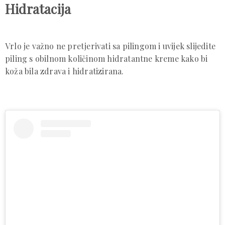
Hidratacija
Vrlo je važno ne pretjerivati ​​sa pilingom i uvijek slijedite
piling s obilnom količinom hidratantne kreme kako bi
koža bila zdrava i hidratizirana.