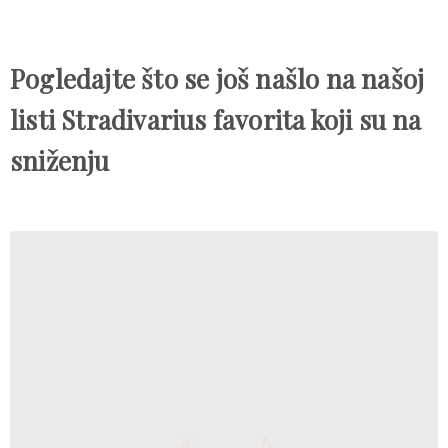
Pogledajte što se još našlo na našoj
listi Stradivarius favorita koji su na
sniženju