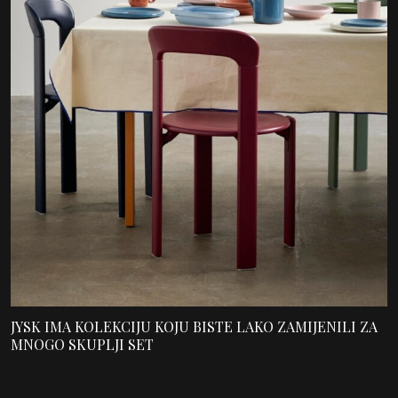
JYSK IMA KOLEKCIJU KOJU BISTE LAKO ZAMIJENILI ZA
MNOGO SKUPLJI SET