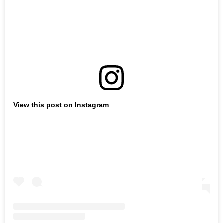
View this post on Instagram