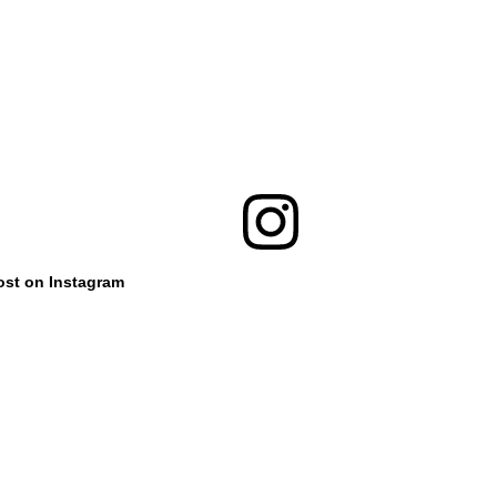
ost on Instagram