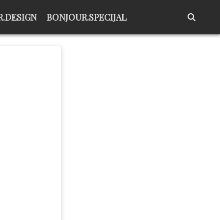
.DESIGN
BONJOUR.SPECIJAL