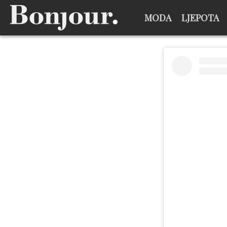
MODA
LJEPOTA