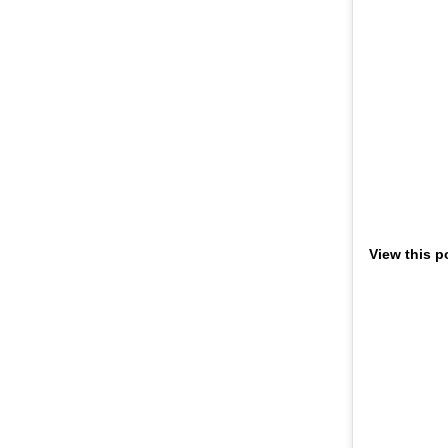
View this p