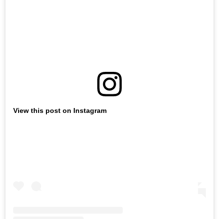
View this post on Instagram