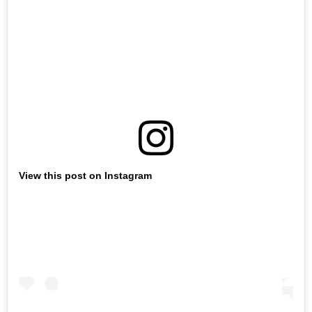
View this post on Instagram