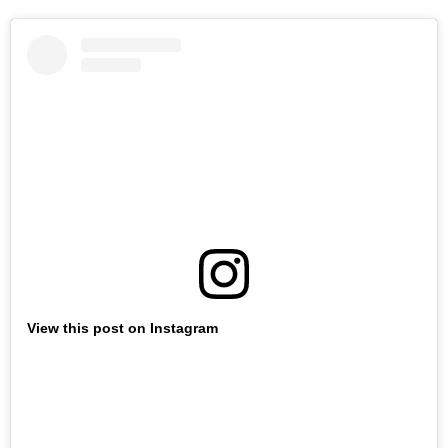
View this post on Instagram