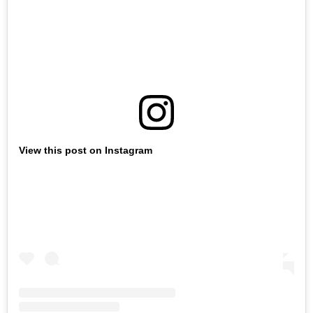
View this post on Instagram