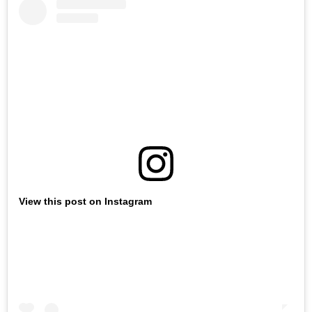
View this post on Instagram