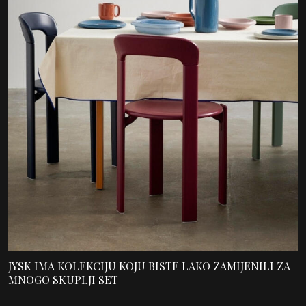
JYSK IMA KOLEKCIJU KOJU BISTE LAKO ZAMIJENILI ZA
MNOGO SKUPLJI SET