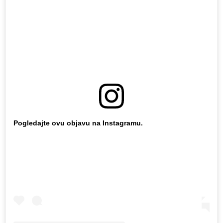
Pogledajte ovu objavu na Instagramu.