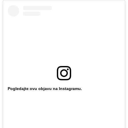
Pogledajte ovu objavu na Instagramu.