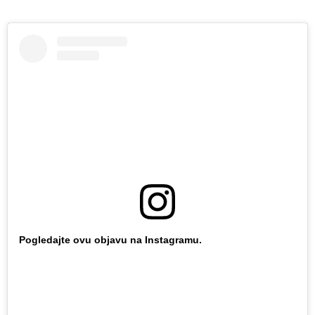
Pogledajte ovu objavu na Instagramu.