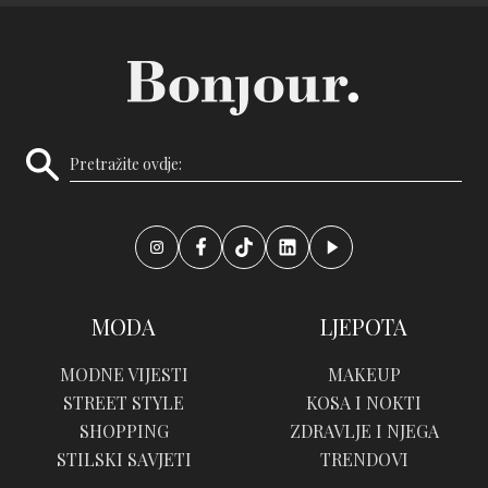
MODA
LJEPOTA
MODNE VIJESTI
MAKEUP
STREET STYLE
KOSA I NOKTI
SHOPPING
ZDRAVLJE I NJEGA
STILSKI SAVJETI
TRENDOVI