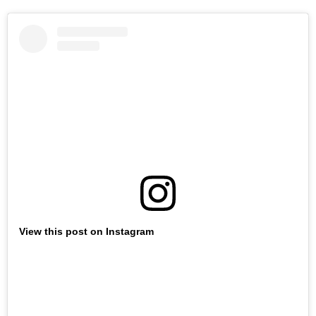
View this post on Instagram