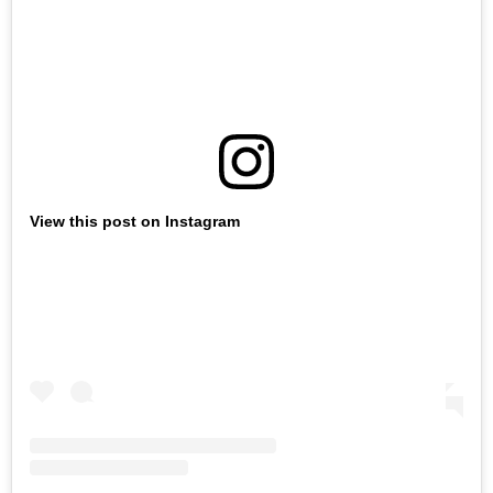
View this post on Instagram