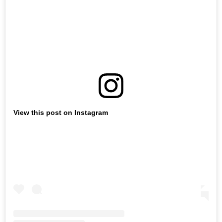
View this post on Instagram