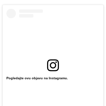
Pogledajte ovu objavu na Instagramu.