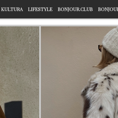
KULTURA
LIFESTYLE
BONJOUR.CLUB
BONJOUR