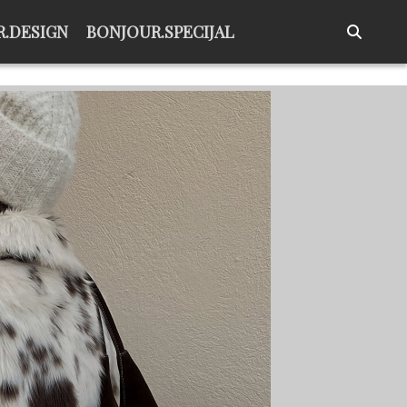
.DESIGN
BONJOUR.SPECIJAL