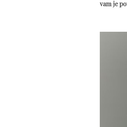
vam je po