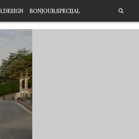
.DESIGN
BONJOUR.SPECIJAL