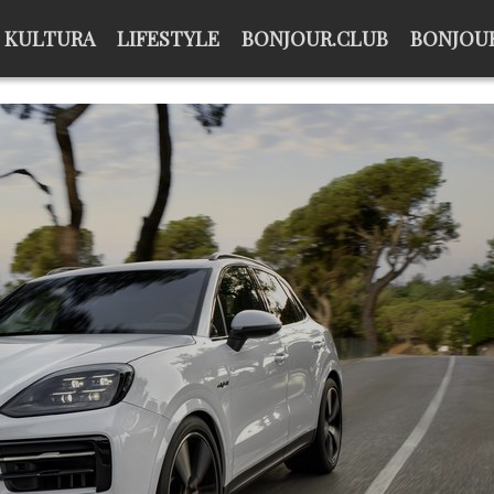
KULTURA
LIFESTYLE
BONJOUR.CLUB
BONJOUR