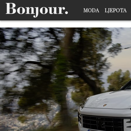
MODA
LJEPOTA