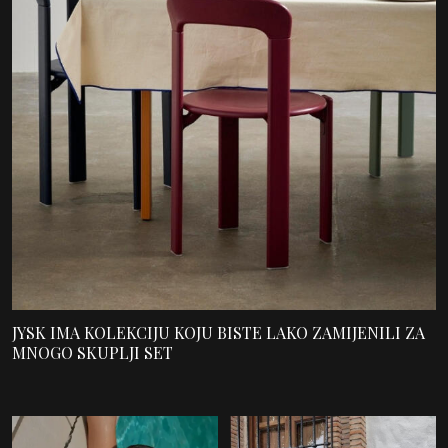
JYSK IMA KOLEKCIJU KOJU BISTE LAKO ZAMIJENILI ZA
MNOGO SKUPLJI SET