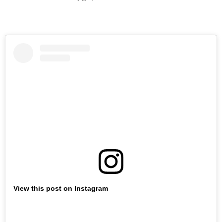
View this post on Instagram