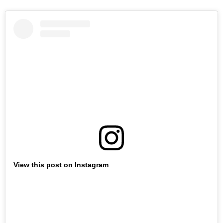
View this post on Instagram