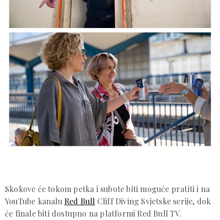
Skokove će tokom petka i subote biti moguće pratiti i na
YouTube kanalu
Red Bull
Cliff Diving Svjetske serije, dok
će finale biti dostupno na platformi Red Bull TV.