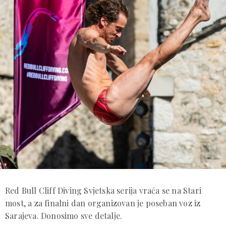
Red Bull Cliff Diving Svjetska serija vraća se na Stari
most, a za finalni dan organizovan je poseban voz iz
Sarajeva. Donosimo sve detalje.