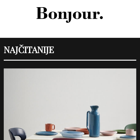
NAJČITANIJE