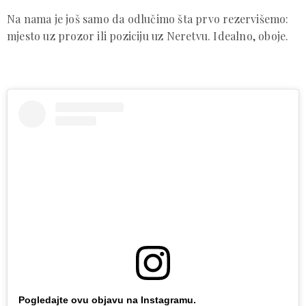
Na nama je još samo da odlučimo šta prvo rezervišemo:
mjesto uz prozor ili poziciju uz Neretvu. Idealno, oboje.
Pogledajte ovu objavu na Instagramu.