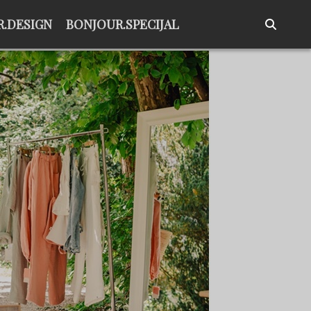
.DESIGN
BONJOUR.SPECIJAL