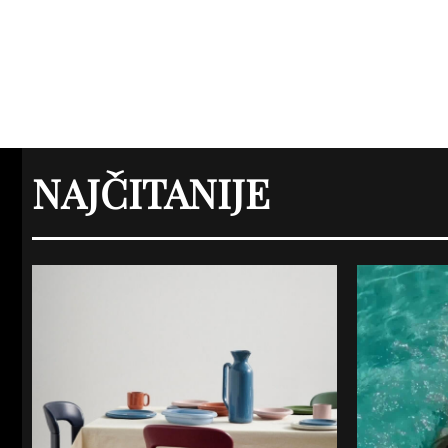
NAJČITANIJE