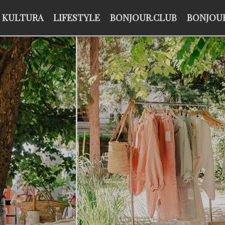
KULTURA
LIFESTYLE
BONJOUR.CLUB
BONJOUR