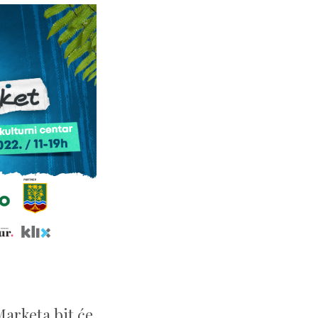
Marketa bit će