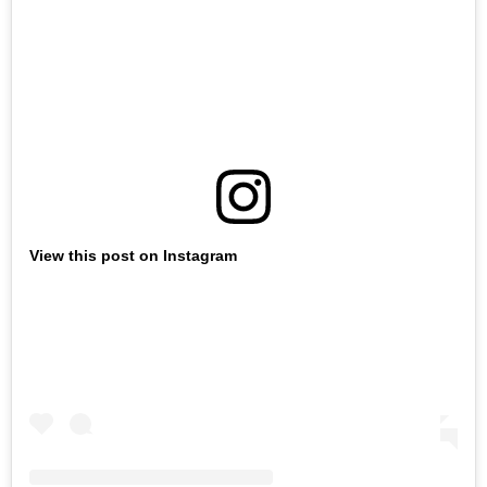
View this post on Instagram