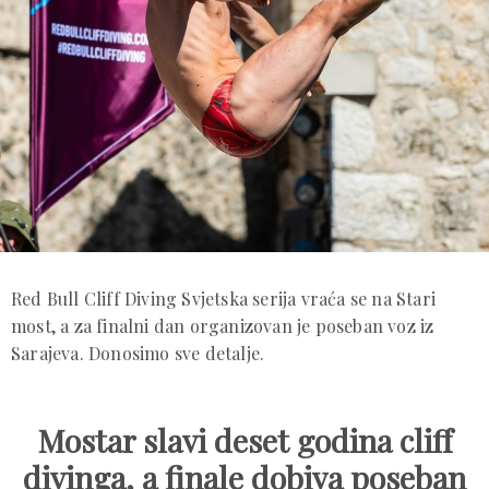
Red Bull Cliff Diving Svjetska serija vraća se na Stari
most, a za finalni dan organizovan je poseban voz iz
Sarajeva. Donosimo sve detalje.
Mostar slavi deset godina cliff
divinga, a finale dobiva poseban