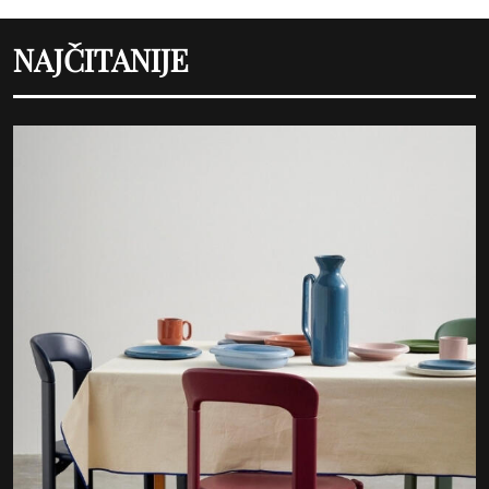
NAJČITANIJE