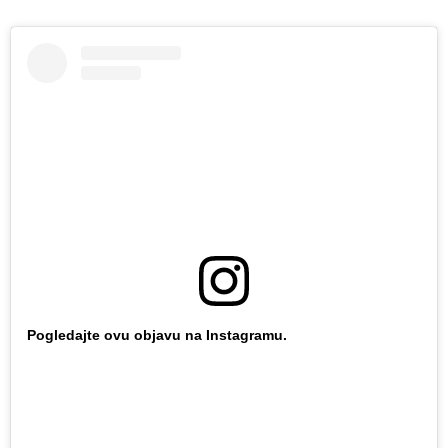
Pogledajte ovu objavu na Instagramu.