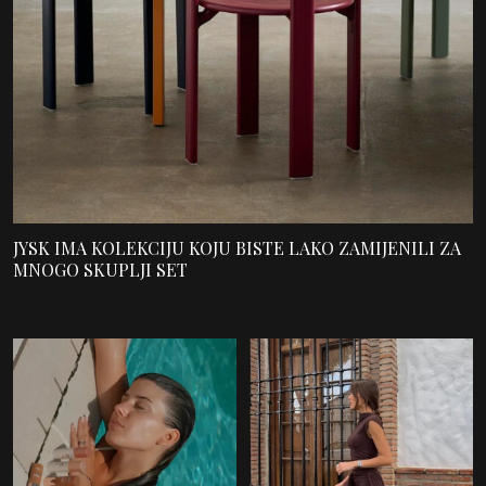
JYSK IMA KOLEKCIJU KOJU BISTE LAKO ZAMIJENILI ZA
MNOGO SKUPLJI SET