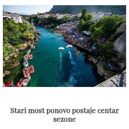
Stari most ponovo postaje centar
sezone