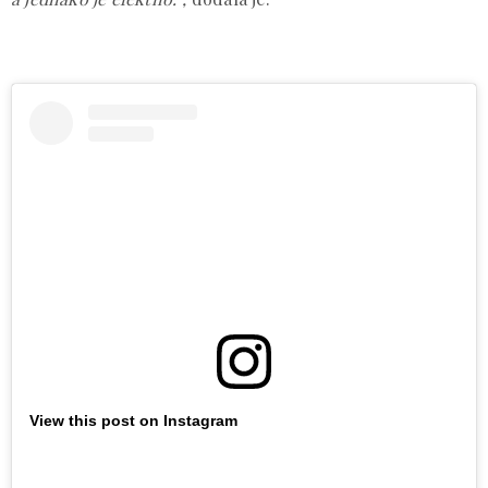
View this post on Instagram