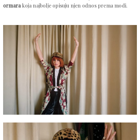
ormara
koja najbolje opisuju njen odnos prema modi.