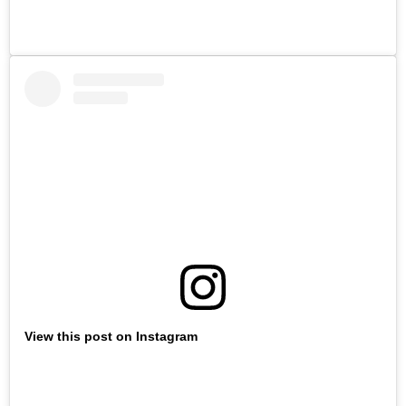
View this post on Instagram