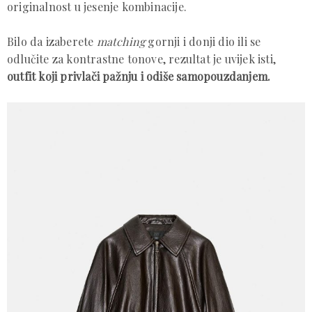
originalnost u jesenje kombinacije.
Bilo da izaberete
matching
gornji i donji dio ili se
odlučite za kontrastne tonove, rezultat je uvijek isti,
outfit koji privlači pažnju i odiše samopouzdanjem.