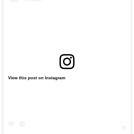
View this post on Instagram