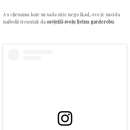
A s cijenama koje su sada niže nego ikad, ovo je možda
najbolji trenutak da
osvježiš svoju ljetnu garderobu
.