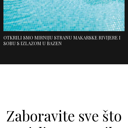
OTKRILI SMO MIRNIJU STRANU MAKARSKE RIVIJERE I
SOBU S IZLAZOM U BAZEN
Zaboravite sve što