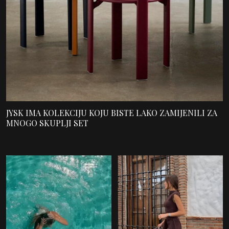
JYSK IMA KOLEKCIJU KOJU BISTE LAKO ZAMIJENILI ZA
MNOGO SKUPLJI SET