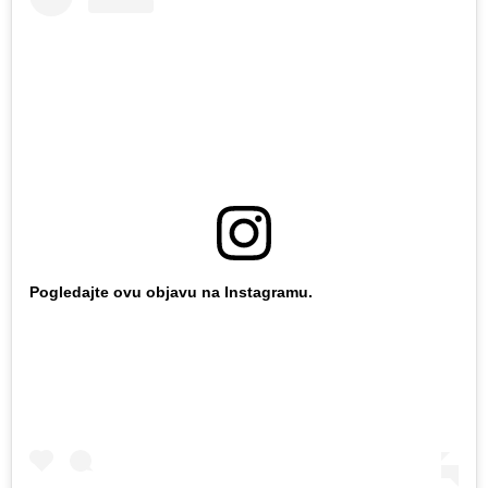
Pogledajte ovu objavu na Instagramu.