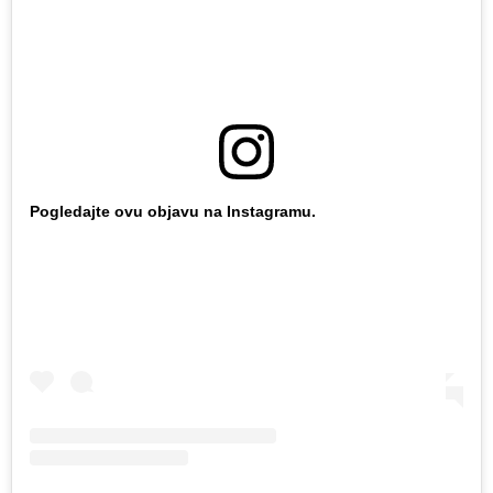
Pogledajte ovu objavu na Instagramu.