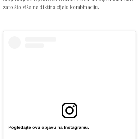
zato što više ne diktira cijelu kombinaciju.
Pogledajte ovu objavu na Instagramu.