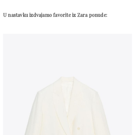
U nastavku izdvajamo favorite iz Zara ponude: