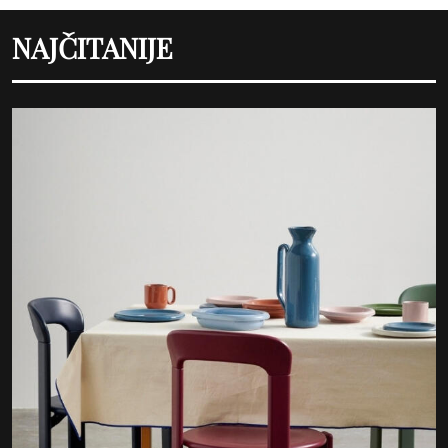
NAJČITANIJE