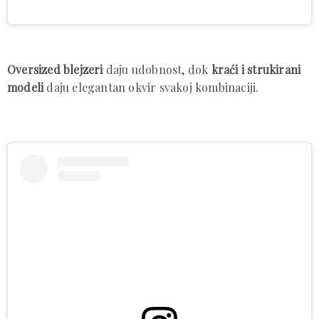
Oversized blejzeri
daju udobnost, dok
kraći i strukirani
modeli
daju elegantan okvir svakoj kombinaciji.