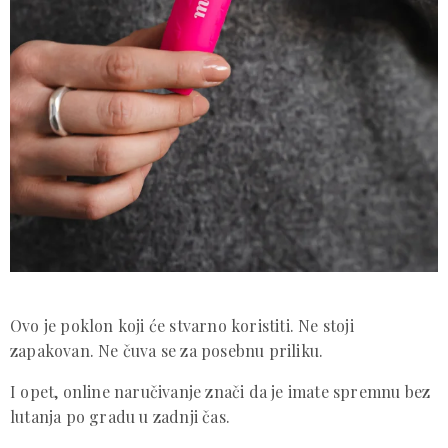
Ovo je poklon koji će stvarno koristiti. Ne stoji
zapakovan. Ne čuva se za posebnu priliku.
I opet, online naručivanje znači da je imate spremnu bez
lutanja po gradu u zadnji čas.