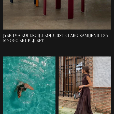
JYSK IMA KOLEKCIJU KOJU BISTE LAKO ZAMIJENILI ZA
MNOGO SKUPLJI SET