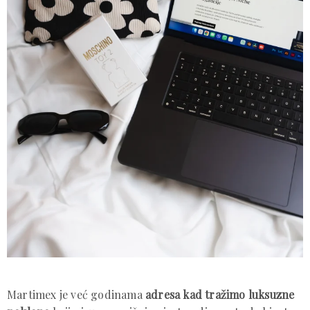
Martimex je već godinama
adresa kad tražimo luksuzne