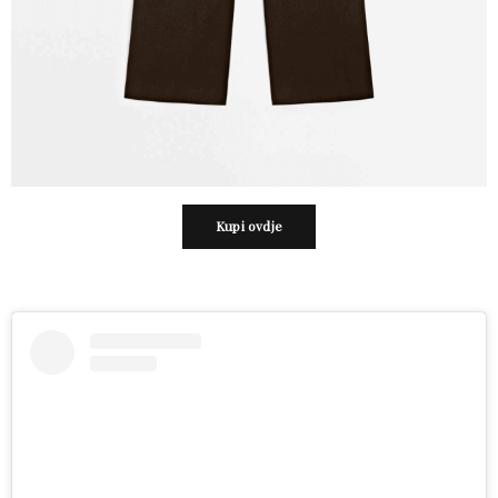
Kupi ovdje