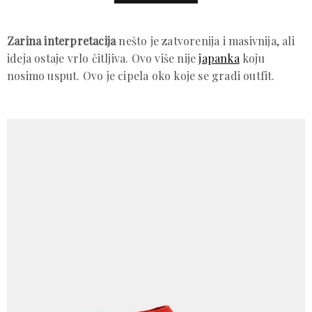
Zarina interpretacija
nešto je zatvorenija i masivnija, ali
ideja ostaje vrlo čitljiva. Ovo više nije
japanka
koju
nosimo usput. Ovo je cipela oko koje se gradi outfit.