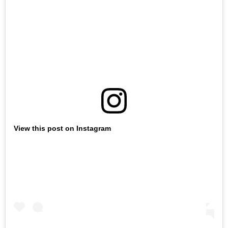
View this post on Instagram