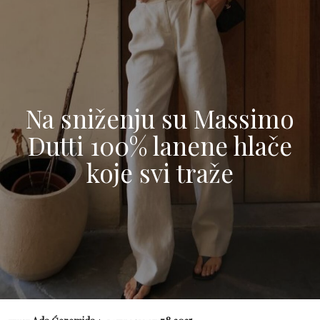
Na sniženju su Massimo
Dutti 100% lanene hlače
koje svi traže