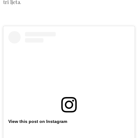
tri ljeta.
View this post on Instagram