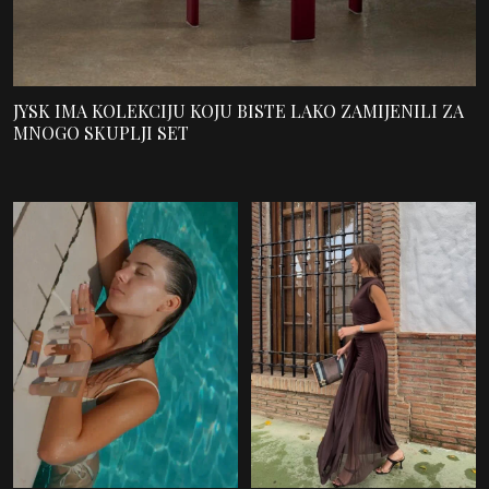
JYSK IMA KOLEKCIJU KOJU BISTE LAKO ZAMIJENILI ZA
MNOGO SKUPLJI SET