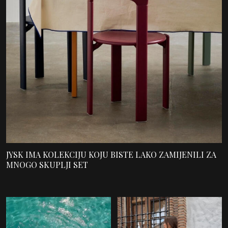
JYSK IMA KOLEKCIJU KOJU BISTE LAKO ZAMIJENILI ZA
MNOGO SKUPLJI SET