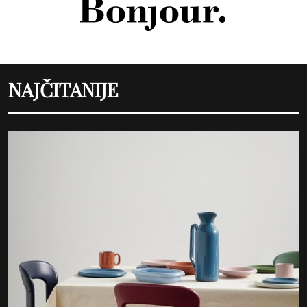
NAJČITANIJE