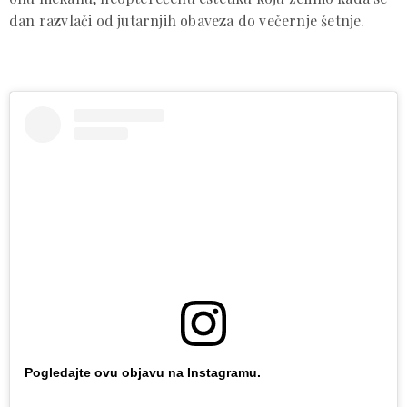
dan razvlači od jutarnjih obaveza do večernje šetnje.
Pogledajte ovu objavu na Instagramu.