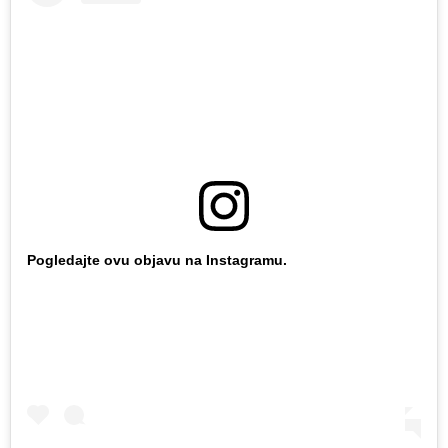
Pogledajte ovu objavu na Instagramu.