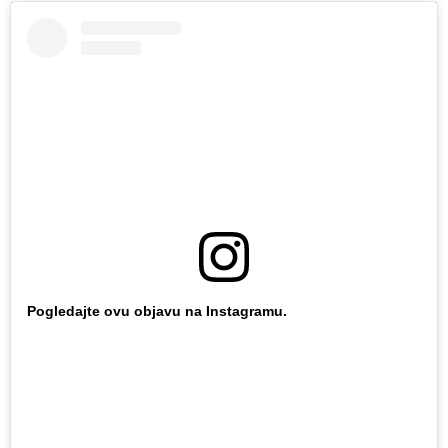
Pogledajte ovu objavu na Instagramu.