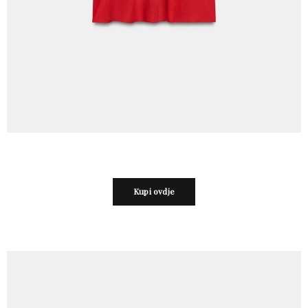
Kupi ovdje