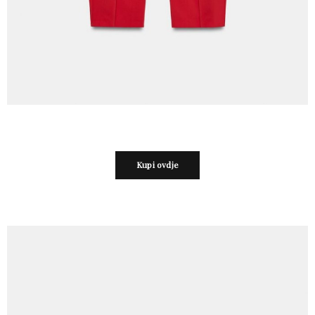
Kupi ovdje