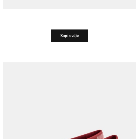
Kupi ovdje