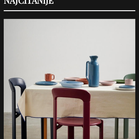
NAJČITANIJE