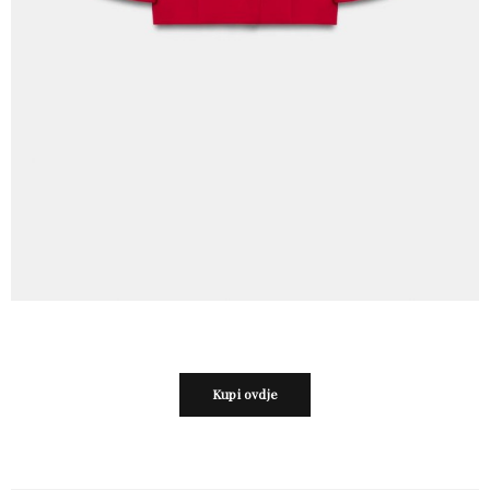
Kupi ovdje