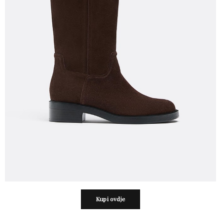
Kupi ovdje