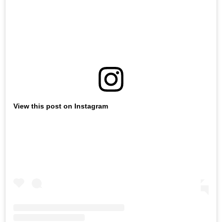
View this post on Instagram