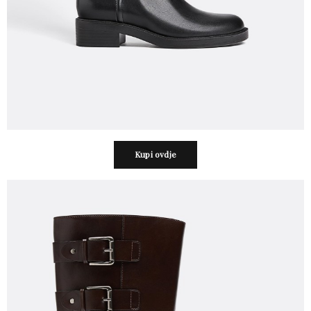
Kupi ovdje