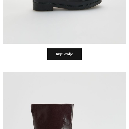
Kupi ovdje