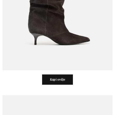
Kupi ovdje