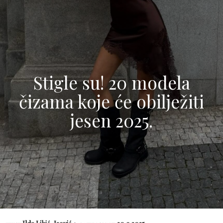
Stigle su! 20 modela
čizama koje će obilježiti
jesen 2025.