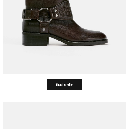
Kupi ovdje