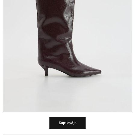
Kupi ovdje