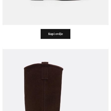
Kupi ovdje