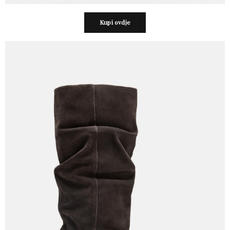
Kupi ovdje