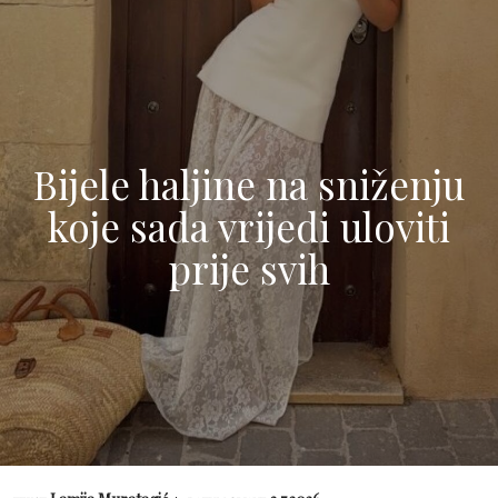
Bijele haljine na sniženju
koje sada vrijedi uloviti
prije svih