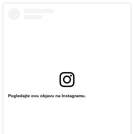
Pogledajte ovu objavu na Instagramu.