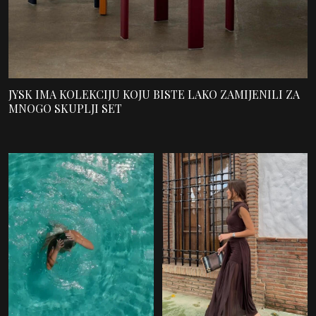
JYSK IMA KOLEKCIJU KOJU BISTE LAKO ZAMIJENILI ZA
MNOGO SKUPLJI SET