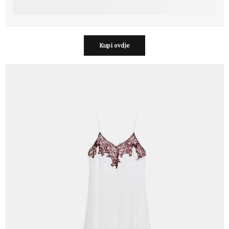
Kupi ovdje