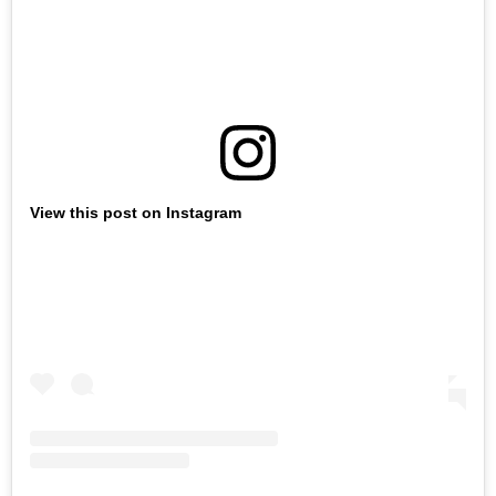
View this post on Instagram