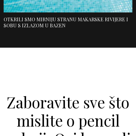
OTKRILI SMO MIRNIJU STRANU MAKARSKE RIVIJERE I
SOBU S IZLAZOM U BAZEN
Zaboravite sve što
mislite o pencil