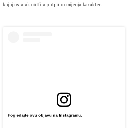
kojoj ostatak outfita potpuno mijenja karakter.
Pogledajte ovu objavu na Instagramu.