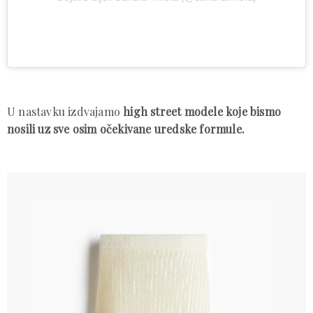
U nastavku izdvajamo
high street modele koje bismo
nosili uz sve osim očekivane uredske formule.