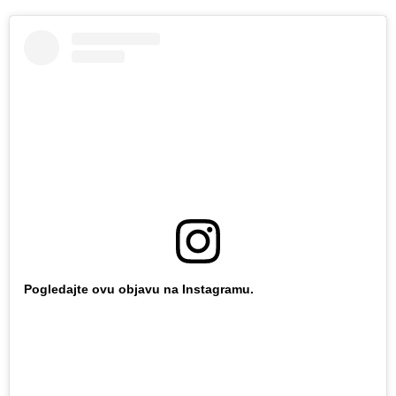
Pogledajte ovu objavu na Instagramu.