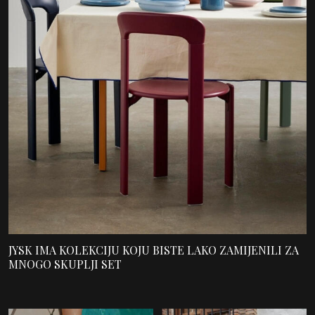
JYSK IMA KOLEKCIJU KOJU BISTE LAKO ZAMIJENILI ZA
MNOGO SKUPLJI SET