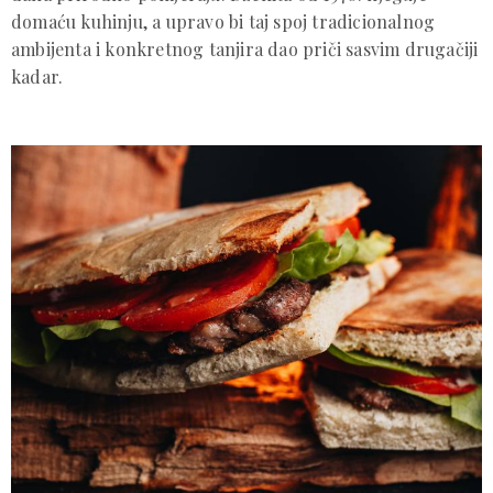
domaću kuhinju, a upravo bi taj spoj tradicionalnog
ambijenta i konkretnog tanjira dao priči sasvim drugačiji
kadar.