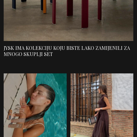
JYSK IMA KOLEKCIJU KOJU BISTE LAKO ZAMIJENILI ZA
MNOGO SKUPLJI SET