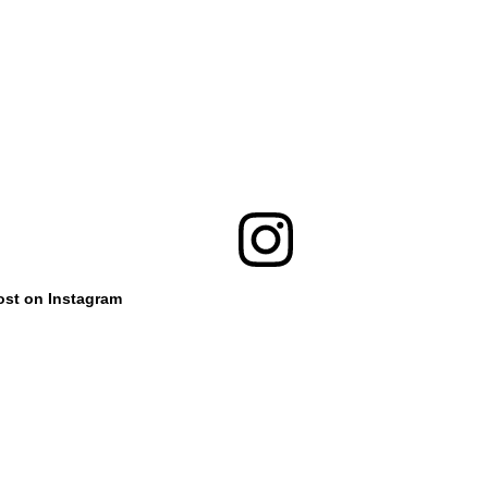
ost on Instagram