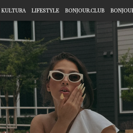
KULTURA
LIFESTYLE
BONJOUR.CLUB
BONJOUR