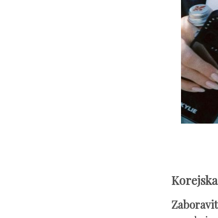
Korejska 
Zaboravit