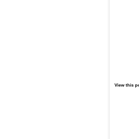
View this p