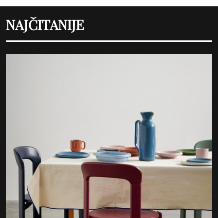
NAJČITANIJE