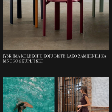
JYSK IMA KOLEKCIJU KOJU BISTE LAKO ZAMIJENILI ZA
MNOGO SKUPLJI SET