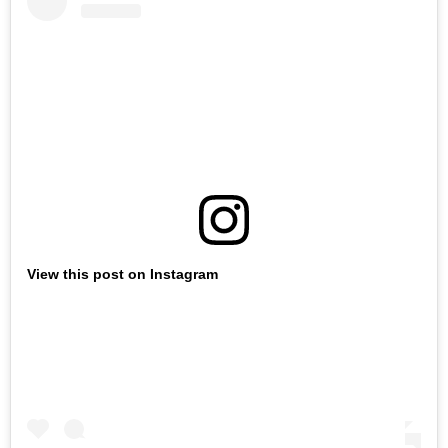
View this post on Instagram