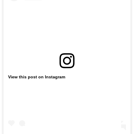
View this post on Instagram