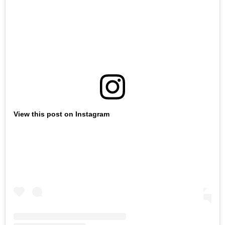
View this post on Instagram