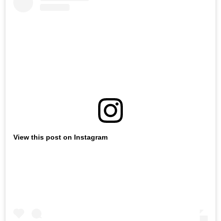
View this post on Instagram