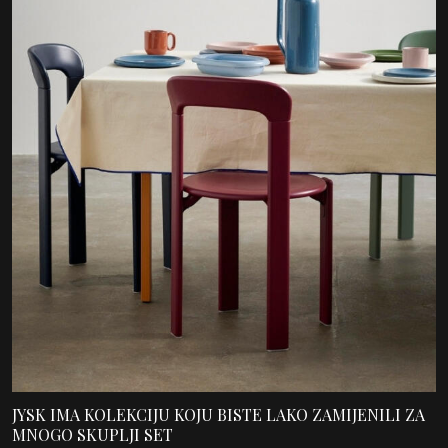
JYSK IMA KOLEKCIJU KOJU BISTE LAKO ZAMIJENILI ZA
MNOGO SKUPLJI SET